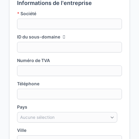
Informations de l'entreprise
*
Société
ID du sous-domaine
Numéro de TVA
Téléphone
Pays
Aucune sélection
Ville