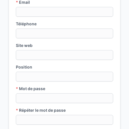
*
Email
Téléphone
Site web
Position
*
Mot de passe
*
Répéter le mot de passe