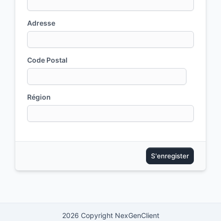
Adresse
Code Postal
Région
S'enregister
2026 Copyright NexGenClient