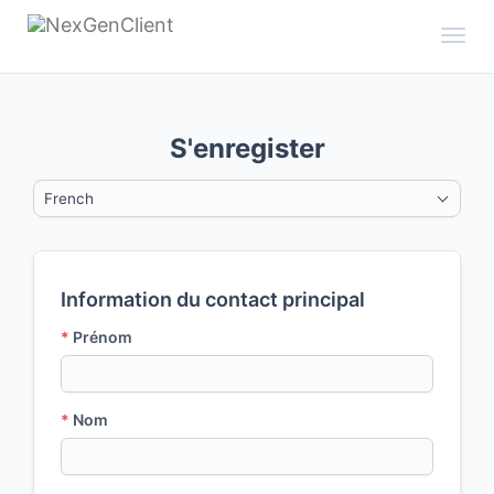
Toggl
S'enregister
French
Information du contact principal
*
Prénom
*
Nom